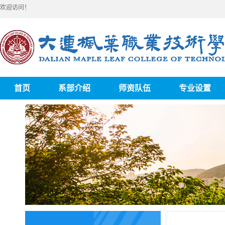
欢迎访问！
首页
系部介绍
师资队伍
专业设置