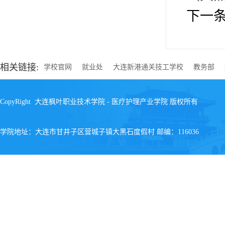
下一
相关链接:
学校官网
就业处
大连新港通关技工学校
教务部
CopyRight 大连枫叶职业技术学院 - 医疗护理产业学院 版权所有
学院地址：大连市甘井子区营城子镇大黑石度假村 邮编：116036