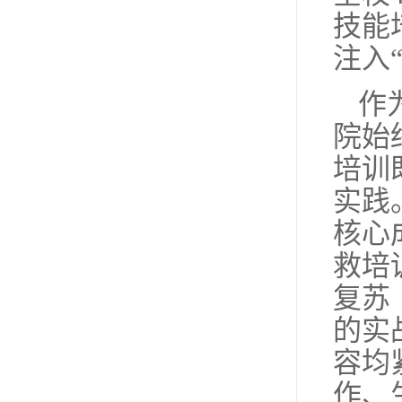
技能
注入
作
院始
培训
实践
核心
救培
复苏
的实
容均
作、